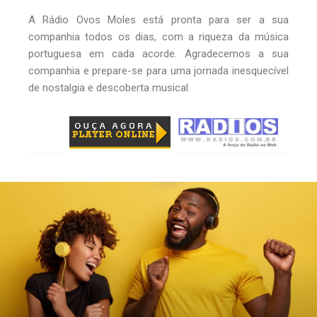
A Rádio Ovos Moles está pronta para ser a sua
companhia todos os dias, com a riqueza da música
portuguesa em cada acorde. Agradecemos a sua
companhia e prepare-se para uma jornada inesquecível
de nostalgia e descoberta musical.