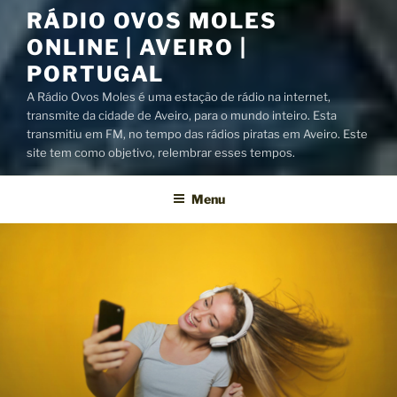
RÁDIO OVOS MOLES
ONLINE | AVEIRO |
PORTUGAL
A Rádio Ovos Moles é uma estação de rádio na internet,
transmite da cidade de Aveiro, para o mundo inteiro. Esta
transmitiu em FM, no tempo das rádios piratas em Aveiro. Este
site tem como objetivo, relembrar esses tempos.
Menu