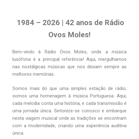
1984 – 2026 | 42 anos de Rádio
Ovos Moles!
Bem-vindo à Rádio Ovos Moles, onde a música
lusófona é a principal referência! Aqui, mergulhamos
nas nostálgicas músicas que nos deixam sempre as
melhores memórias.
Somos mais do que uma simples estação de rádio;
somos uma homenagem à música Portuguesa. Aqui,
cada melodia conta uma história, e cada transmissão é
uma jornada única. Sintonize-se conosco e embarque
nesta viagem musical onde as tradições se encontram
com a modernidade, criando uma experiência auditiva
única.