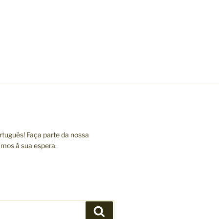
tuguês! Faça parte da nossa
amos à sua espera.