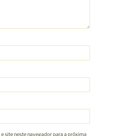
e site neste navegador para a próxima