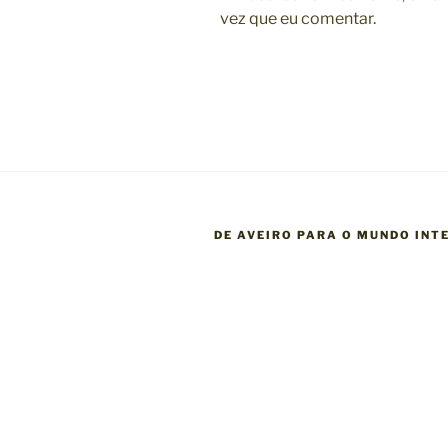
vez que eu comentar.
DE AVEIRO PARA O MUNDO INTE